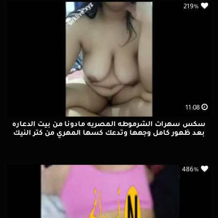
219%
11:08
سكس سهرات الشرموطه المصريه مادونا من بيت الدعاره
بعد ظهور كامل وجهها وتدعك كسها المهري من كتر النيك
486%