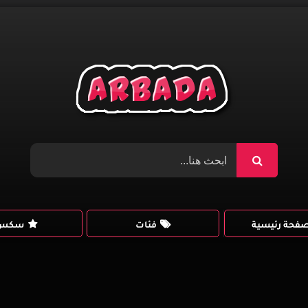
صفحة رئيسية
فئات
سكس