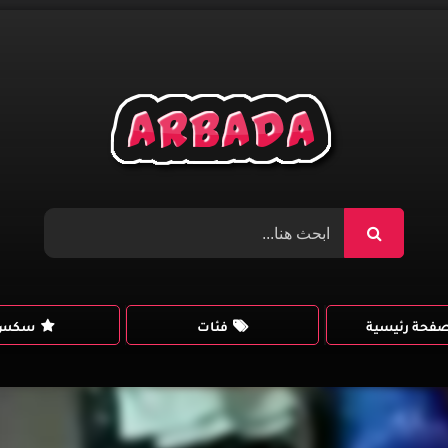
صفحة رئيسية
فئات
سكس