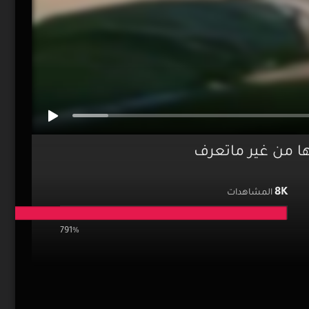
 من غير ماتعرف
8K
المشاهدات
791%