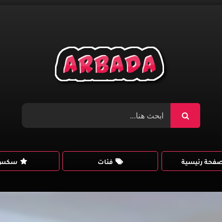
صفحة رئيسية
فئات
سكس