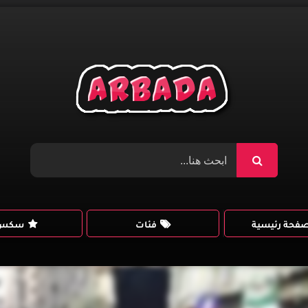
صفحة رئيسية
فئات
سكس