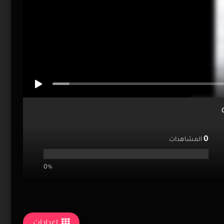
0
المشاهدات
0%
إعدادات