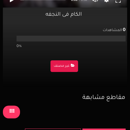
الكام فى النجفه
0
المشاهدات
0%
غير مصنف
مقاطع مشابهة